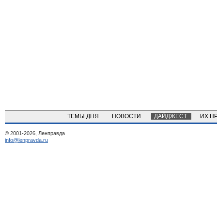
ТЕМЫ ДНЯ
НОВОСТИ
ДАЙДЖЕСТ
ИХ Н
© 2001-2026, Ленправда
info@lenpravda.ru