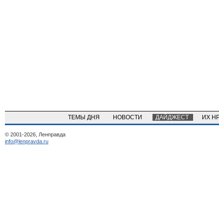
ТЕМЫ ДНЯ
НОВОСТИ
ДАЙДЖЕСТ
ИХ Н
© 2001-2026, Ленправда
info@lenpravda.ru