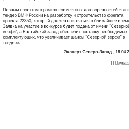
Первым проектом в рамках совместных договоренностей стан
тендер ВМФ России на разработку и строительство фрегата
проекта 22350, который должен состояться в ближайшее врем
Заявка на участие в конкурсе будет подана от имени "Северно
верфи", а Балтийский завод обеспечит поставку необходимых
комплектующих, что увеличивает шансы "Северной верфи" в
тендере.
Эксперт Северо-Запад , 19.04.
|
|
Подели