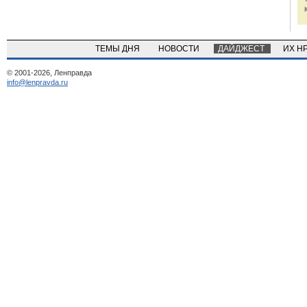
ТЕМЫ ДНЯ
НОВОСТИ
ДАЙДЖЕСТ
ИХ Н
© 2001-2026, Ленправда
info@lenpravda.ru