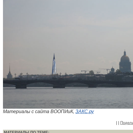
Материалы с сайта ВООПИиК,
ЗАКС.ру
|
|
Подел
МАТЕРИАЛЫ ПО ТЕМЕ: