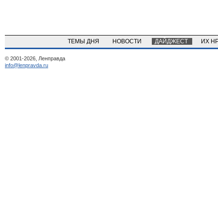
ТЕМЫ ДНЯ
НОВОСТИ
ДАЙДЖЕСТ
ИХ Н
© 2001-2026, Ленправда
info@lenpravda.ru