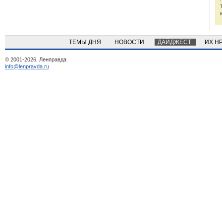
ТЕМЫ ДНЯ
НОВОСТИ
ДАЙДЖЕСТ
ИХ Н
© 2001-2026, Ленправда
info@lenpravda.ru