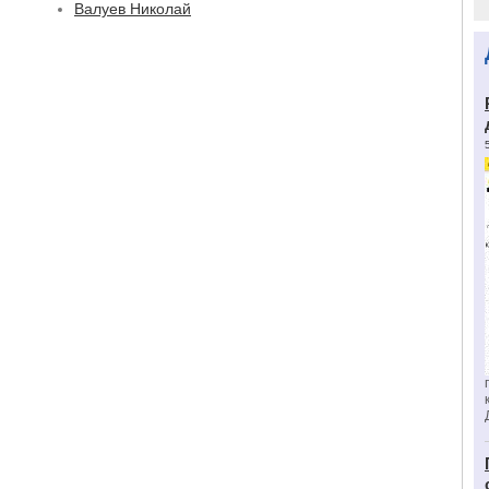
Валуев Николай