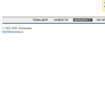
ТЕМЫ ДНЯ
НОВОСТИ
ДАЙДЖЕСТ
ИХ Н
© 2001-2026, Ленправда
info@lenpravda.ru