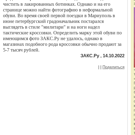
чистить в лакированных ботинках. Однако и на его
странице можно найти фотографию в неформальной
обуви. Во время своей первой поездки в Мариуполь в
июне петербургский градоначальник постарался
выглядеть в стиле "милитари" и на ноги надел
тактические кроссовки. Определить марку этой обуви по
имеющимся фото ЗАКС.Ру не удалось, однако в
магазинах подобного рода кроссовки обычно продают за
5-7 тысяч рублей.
ЗАКС.Ру , 14.10.2022
|
|
Поделиться