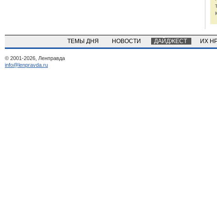
ТЕМЫ ДНЯ
НОВОСТИ
ДАЙДЖЕСТ
ИХ Н
© 2001-2026, Ленправда
info@lenpravda.ru