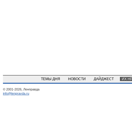
ТЕМЫ ДНЯ
НОВОСТИ
ДАЙДЖЕСТ
ИХ Н
© 2001-2026, Ленправда
info@lenpravda.ru