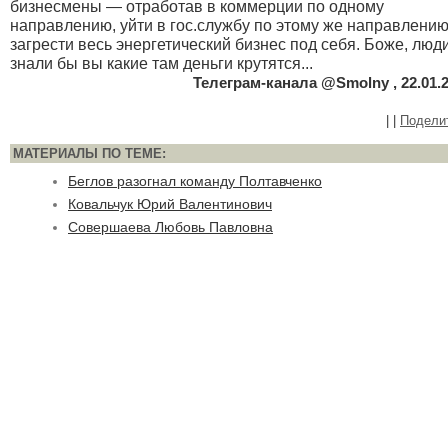
бизнесмены — отработав в коммерции по одному
направлению, уйти в гос.службу по этому же направлению
загрести весь энергетический бизнес под себя. Боже, люди
знали бы вы какие там деньги крутятся...
Телеграм-канала @Smolny , 22.01.
|
|
Подели
МАТЕРИАЛЫ ПО ТЕМЕ:
Беглов разогнал команду Полтавченко
Ковальчук Юрий Валентинович
Совершаева Любовь Павловна