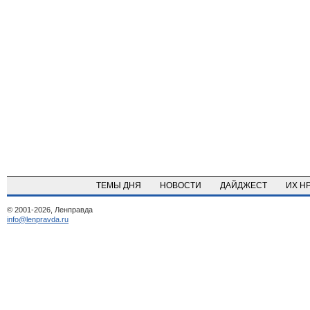
ТЕМЫ ДНЯ
НОВОСТИ
ДАЙДЖЕСТ
ИХ Н
© 2001-2026, Ленправда
info@lenpravda.ru