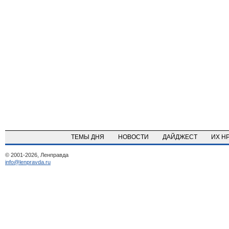
ТЕМЫ ДНЯ
НОВОСТИ
ДАЙДЖЕСТ
ИХ Н
© 2001-2026, Ленправда
info@lenpravda.ru