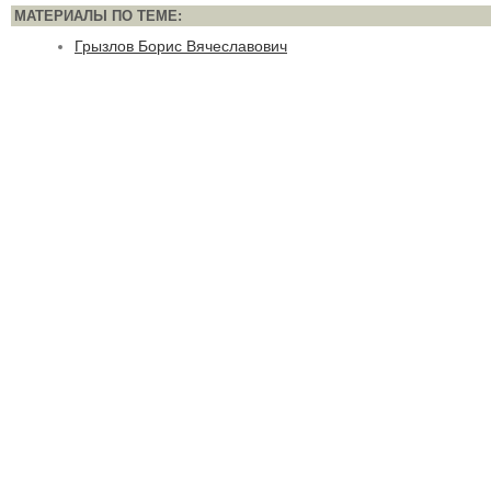
МАТЕРИАЛЫ ПО ТЕМЕ:
Грызлов Борис Вячеславович