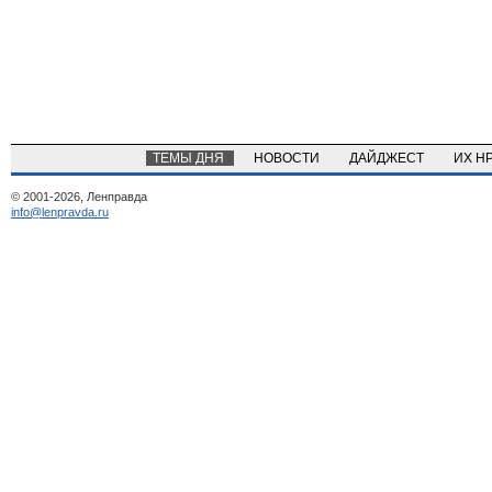
ТЕМЫ ДНЯ
НОВОСТИ
ДАЙДЖЕСТ
ИХ Н
© 2001-2026, Ленправда
info@lenpravda.ru