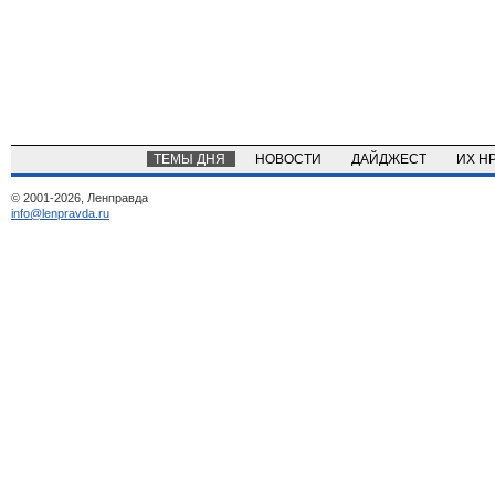
ТЕМЫ ДНЯ
НОВОСТИ
ДАЙДЖЕСТ
ИХ Н
© 2001-2026, Ленправда
info@lenpravda.ru