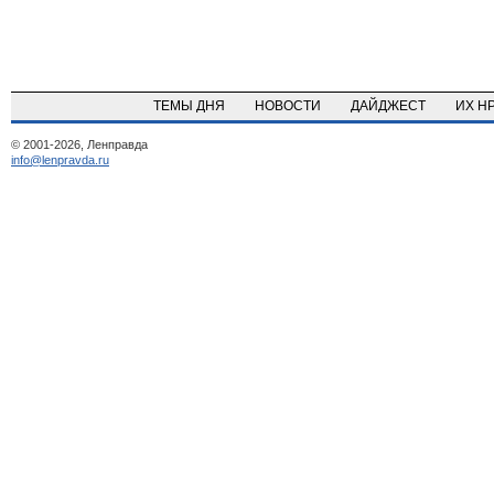
ТЕМЫ ДНЯ
НОВОСТИ
ДАЙДЖЕСТ
ИХ Н
© 2001-2026, Ленправда
info@lenpravda.ru