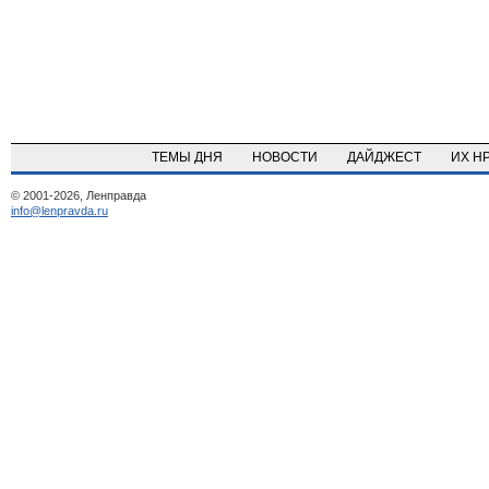
ТЕМЫ ДНЯ
НОВОСТИ
ДАЙДЖЕСТ
ИХ Н
© 2001-2026, Ленправда
info@lenpravda.ru