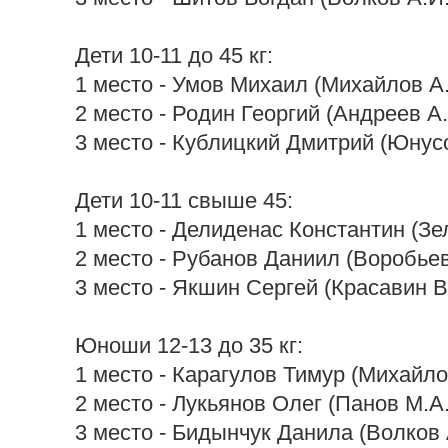
Дети 10-11 до 45 кг:
1 место - Умов Михаил (Михайлов А.
2 место - Родин Георгий (Андреев А.
3 место - Кублицкий Дмитрий (Юнусо
Дети 10-11 свыше 45:
1 место - Делиденас Константин (Зе
2 место - Рубанов Даниил (Воробьев
3 место - Якшин Сергей (Красавин В
Юноши 12-13 до 35 кг:
1 место - Карагулов Тимур (Михайло
2 место - Лукьянов Олег (Панов М.А.
3 место - Бидынчук Данила (Волков 