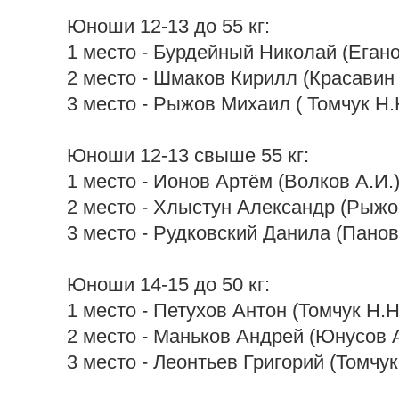
Юноши 12-13 до 55 кг:
1 место - Бурдейный Николай (Егано
2 место - Шмаков Кирилл (Красавин 
3 место - Рыжов Михаил ( Томчук Н.
Юноши 12-13 свыше 55 кг:
1 место - Ионов Артём (Волков А.И.
2 место - Хлыстун Александр (Рыжо
3 место - Рудковский Данила (Панов
Юноши 14-15 до 50 кг:
1 место - Петухов Антон (Томчук Н.Н
2 место - Маньков Андрей (Юнусов А
3 место - Леонтьев Григорий (Томчук