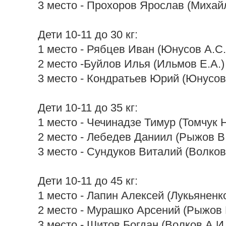
3 место - Прохоров Ярослав (Михай
Дети 10-11 до 30 кг:
1 место - Рябцев Иван (Юнусов А.С.
2 место -Буйлов Илья (Ильмов Е.А.)
3 место - Кондратьев Юрий (Юнусов
Дети 10-11 до 35 кг:
1 место - Чечинадзе Тимур (Томчук Н
2 место - Лебедев Даниил (Рыжов В.
3 место - Сундуков Виталий (Волков
Дети 10-11 до 45 кг:
1 место - Лапин Алексей (Лукьяненко
2 место - Мурашко Арсений (Рыжов 
3 место - Шитов Богдан (Волков А.И.