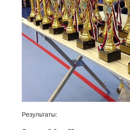
Результаты: