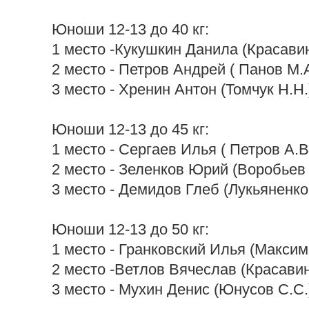
Юноши 12-13 до 40 кг:
1 место -Кукушкин Данила (Красавин
2 место - Петров Андрей ( Панов М.А
3 место - Хренин Антон (Томчук Н.Н.
Юноши 12-13 до 45 кг:
1 место - Сергаев Илья ( Петров А.В
2 место - Зеленков Юрий (Воробьев 
3 место - Демидов Глеб (Лукьяненко
Юноши 12-13 до 50 кг:
1 место - Гранковский Илья (Максим
2 место -Ветлов Вячеслав (Красавин
3 место - Мухин Денис (Юнусов С.С.