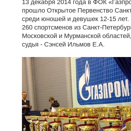
13 декабря 2014 года в ФОК «Газпро
прошло Открытое Первенство Санкт
среди юношей и девушек 12-15 лет.
260 спортсменов из Санкт-Петербург
Московской и Мурманской областей,
судья - Сэнсей Ильмов Е.А.