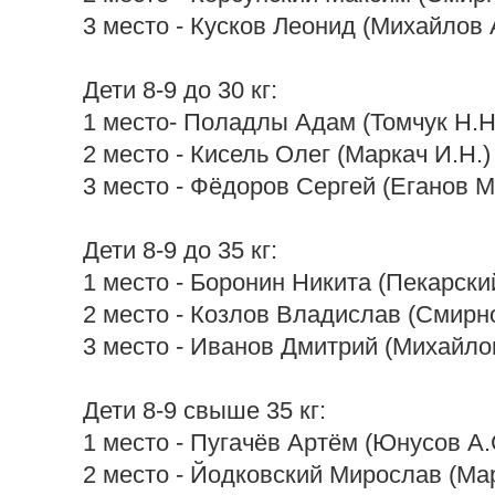
3 место - Кусков Леонид (Михайлов 
Дети 8-9 до 30 кг:
1 место- Поладлы Адам (Томчук Н.Н
2 место - Кисель Олег (Маркач И.Н.)
3 место - Фёдоров Сергей (Еганов М
Дети 8-9 до 35 кг:
1 место - Боронин Никита (Пекарски
2 место - Козлов Владислав (Смирно
3 место - Иванов Дмитрий (Михайлов
Дети 8-9 свыше 35 кг:
1 место - Пугачёв Артём (Юнусов А.
2 место - Йодковский Мирослав (Мар