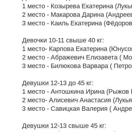
1 место - Козырева Екатерина (Лукь
2 место - Макарова Дарина (Андреев
3 место - Каиль Екатерина (Фёдоров
Девочки 10-11 свыше 40 кг:
1 место- Карпова Екатерина (Юнусо
2 место - Абражевич Елизавета ( Мо
3 место - Билюкова Варвара ( Петро
Девушки 12-13 до 45 кг:
1 место - Антошкина Ирина (Рыжов 
2 место- Алисевич Анастасия (Лукья
3 место - Савицкая Валерия ( Андре
Девушки 12-13 свыше 45 кг: