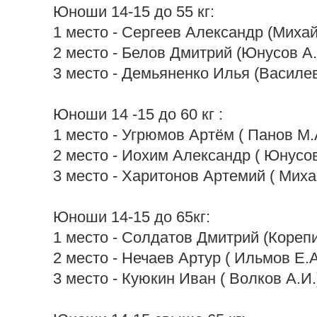
Юноши 14-15 до 55 кг:
1 место - Сергеев Александр (Михай
2 место - Белов Дмитрий (Юнусов А.
3 место - Демьяненко Илья (Василев
Юноши 14 -15 до 60 кг :
1 место - Угрюмов Артём ( Панов М.
2 место - Иохим Александр ( Юнусов
3 место - Харитонов Артемий ( Миха
Юноши 14-15 до 65кг:
1 место - Солдатов Дмитрий (Корепи
2 место - Нечаев Артур ( Ильмов Е.А
3 место - Куюкин Иван ( Волков А.И.