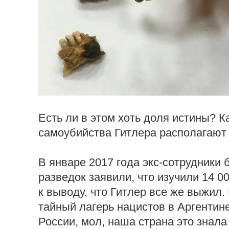
Есть ли в этом хоть доля истины? 
самоубийства Гитлера располагают
В январе 2017 года экс-сотрудники 
разведок заявили, что изучили 14 
к выводу, что Гитлер все же выжил
тайный лагерь нацистов в Аргентин
России, мол, наша страна это знала