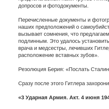
допросов и фотодокументы.
Перечисленные документы и фотог
наших предположений о самоубийст
вызывает сомнения, что предлагаем
подлинным. Это удалось установить
врача и медсестры, лечивших Гитле
расположение вставных зубов».
Резолюция Берия: «Послать Сталин
Сразу после этого Гитлера захорони
«3 Ударная Армия. Акт. 4 июня 194