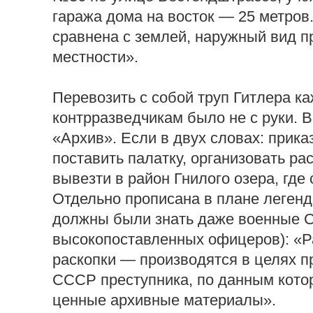
гаража дома на восток — 25 метров
сравнена с землей, наружный вид 
местности».
Перевозить с собой труп Гитлера к
контрразведчикам было не с руки. В
«Архив». Если в двух словах: прика
поставить палатку, организовать ра
вывезти в район Гнилого озера, где 
Отдельно прописана в плане легенд
должны были знать даже военные Со
высокопоставленных офицеров): «Р
раскопки — производятся в целях п
СССР преступника, по данным котор
ценные архивные материалы».