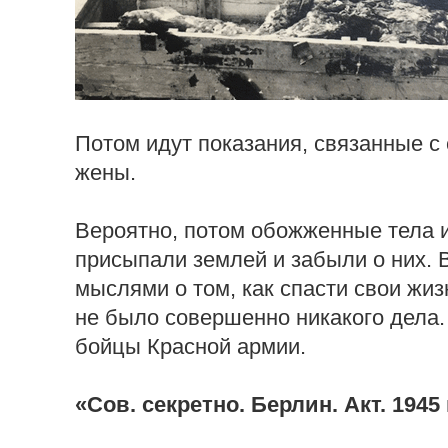
Потом идут показания, связанные с
жены.
Вероятно, потом обожженные тела и
присыпали землей и забыли о них. 
мыслями о том, как спасти свои жиз
не было совершенно никакого дела.
бойцы Красной армии.
«Сов. секретно. Берлин. Акт. 1945