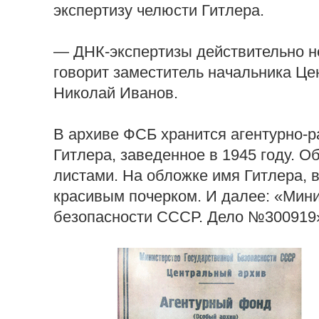
экспертизу челюсти Гитлера.
— ДНК-экспертизы действительно не
говорит заместитель начальника Ц
Николай Иванов.
В архиве ФСБ хранится агентурно-
Гитлера, заведенное в 1945 году. 
листами. На обложке имя Гитлера, 
красивым почерком. И далее: «Мини
безопасности СССР. Дело №300919