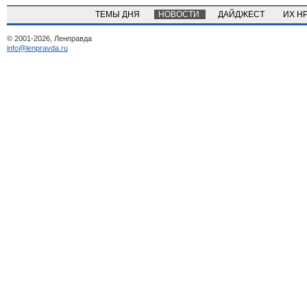
ТЕМЫ ДНЯ
НОВОСТИ
ДАЙДЖЕСТ
ИХ Н
© 2001-2026, Ленправда
info@lenpravda.ru