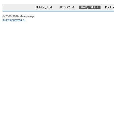
ТЕМЫ ДНЯ
НОВОСТИ
ДАЙДЖЕСТ
ИХ Н
© 2001-2026, Ленправда
info@lenpravda.ru