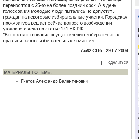
переносятся с 25-го на более поздний срок. А в день
голосования молодые люди пытались не допустить
граждан на некоторые избирательные участки. Городская
прокуратура решает сейчас вопрос о возбуждении
уголовного дела по статье 141 УК РФ
"Воспрепятствование осуществлению избирательных
прав или работе избирательных комиссий".
АиФ-СПб , 29.07.2004
|
|
Поделиться
МАТЕРИАЛЫ ПО ТЕМЕ:
Гнетов Александр Валентинович