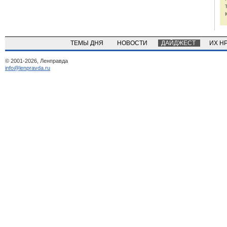
ТЕМЫ ДНЯ
НОВОСТИ
ДАЙДЖЕСТ
ИХ Н
© 2001-2026, Ленправда
info@lenpravda.ru