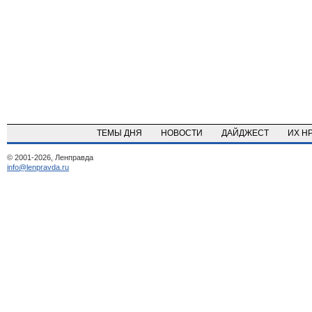
ТЕМЫ ДНЯ
НОВОСТИ
ДАЙДЖЕСТ
ИХ Н
© 2001-2026, Ленправда
info@lenpravda.ru