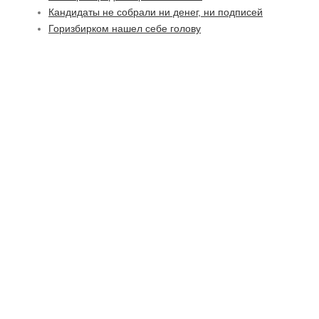
Кандидаты не собрали ни денег, ни подписей
Горизбирком нашел себе голову