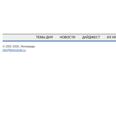
ТЕМЫ ДНЯ
НОВОСТИ
ДАЙДЖЕСТ
ИХ Н
© 2001-2026, Ленправда
info@lenpravda.ru