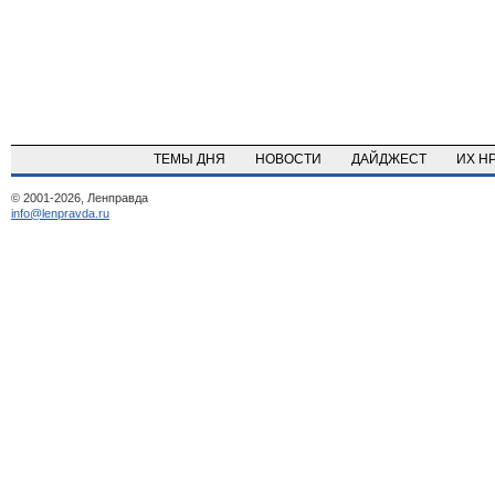
ТЕМЫ ДНЯ
НОВОСТИ
ДАЙДЖЕСТ
ИХ Н
© 2001-2026, Ленправда
info@lenpravda.ru