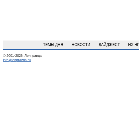
ТЕМЫ ДНЯ
НОВОСТИ
ДАЙДЖЕСТ
ИХ Н
© 2001-2026, Ленправда
info@lenpravda.ru