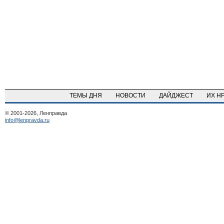
ТЕМЫ ДНЯ
НОВОСТИ
ДАЙДЖЕСТ
ИХ Н
© 2001-2026, Ленправда
info@lenpravda.ru