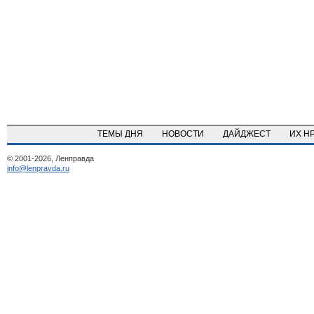
ТЕМЫ ДНЯ
НОВОСТИ
ДАЙДЖЕСТ
ИХ Н
© 2001-2026, Ленправда
info@lenpravda.ru