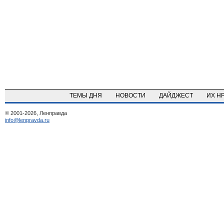
ТЕМЫ ДНЯ
НОВОСТИ
ДАЙДЖЕСТ
ИХ Н
© 2001-2026, Ленправда
info@lenpravda.ru