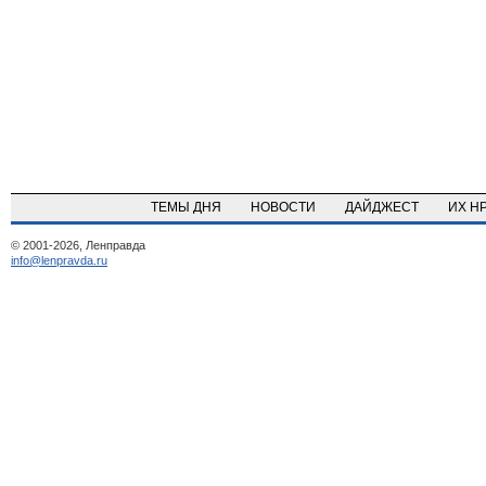
ТЕМЫ ДНЯ
НОВОСТИ
ДАЙДЖЕСТ
ИХ Н
© 2001-2026, Ленправда
info@lenpravda.ru