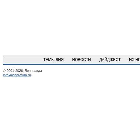
ТЕМЫ ДНЯ
НОВОСТИ
ДАЙДЖЕСТ
ИХ Н
© 2001-2026, Ленправда
info@lenpravda.ru