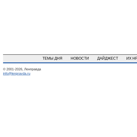
ТЕМЫ ДНЯ
НОВОСТИ
ДАЙДЖЕСТ
ИХ Н
© 2001-2026, Ленправда
info@lenpravda.ru