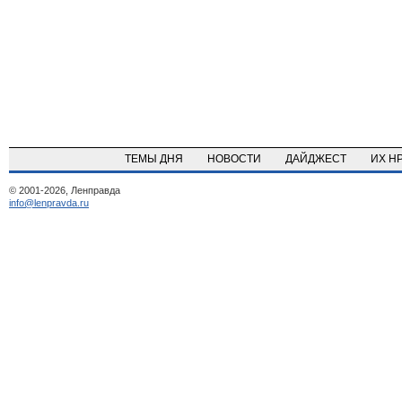
ТЕМЫ ДНЯ
НОВОСТИ
ДАЙДЖЕСТ
ИХ Н
© 2001-2026, Ленправда
info@lenpravda.ru