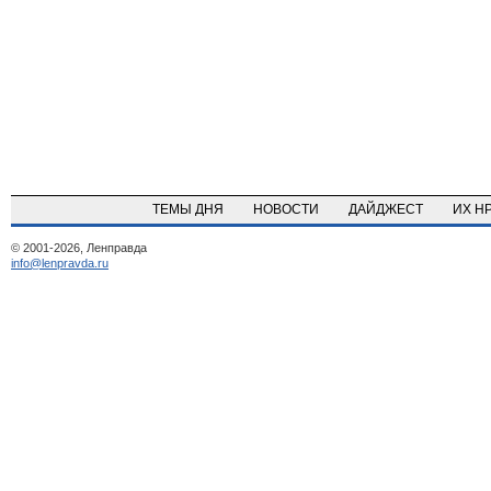
ТЕМЫ ДНЯ
НОВОСТИ
ДАЙДЖЕСТ
ИХ Н
© 2001-2026, Ленправда
info@lenpravda.ru