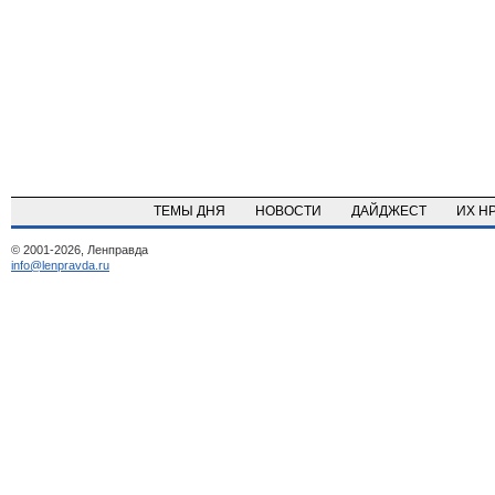
ТЕМЫ ДНЯ
НОВОСТИ
ДАЙДЖЕСТ
ИХ Н
© 2001-2026, Ленправда
info@lenpravda.ru