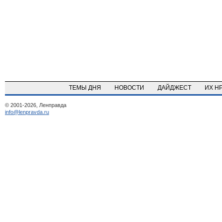
ТЕМЫ ДНЯ
НОВОСТИ
ДАЙДЖЕСТ
ИХ Н
© 2001-2026, Ленправда
info@lenpravda.ru