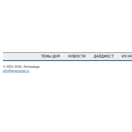
ТЕМЫ ДНЯ
НОВОСТИ
ДАЙДЖЕСТ
ИХ Н
© 2001-2026, Ленправда
info@lenpravda.ru